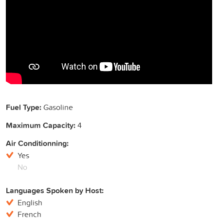
Fuel Type:
Gasoline
Maximum Capacity:
4
Air Conditionning:
Yes
No
Languages Spoken by Host:
English
French