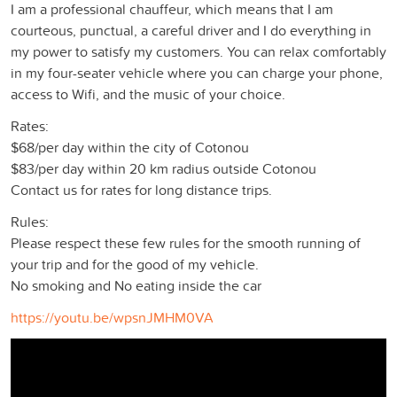
I am a professional chauffeur, which means that I am
courteous, punctual, a careful driver and I do everything in
my power to satisfy my customers. You can relax comfortably
in my four-seater vehicle where you can charge your phone,
access to Wifi, and the music of your choice.
Rates:
$68/per day within the city of Cotonou
$83/per day within 20 km radius outside Cotonou
Contact us for rates for long distance trips.
Rules:
Please respect these few rules for the smooth running of
your trip and for the good of my vehicle.
No smoking and No eating inside the car
https://youtu.be/wpsnJMHM0VA