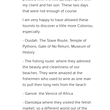
my client and her son. These two days
that were not enough of course.
I am very happy to have allowed these
tourists to discover a little more Cotonou,
especially
- Ouidah: The Slave Route, Temple of
Pythons, Gate of No Return, Museum of
History
- The fishing route: where they admired
the beauty and cleanliness of our
beaches. They were amazed at the
fishermen who used to wire as one man
to pull their long nets from the beach
- Ganvié: the Venice of Africa
- Dantokpa where they visited the fetish
market, so a different world out of the