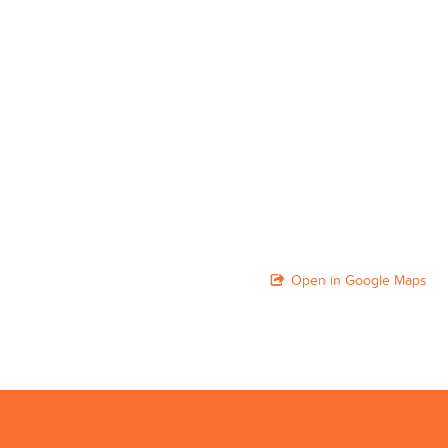
Open in Google Maps