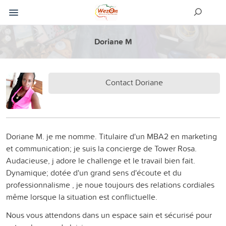
Doriane M
Contact Doriane
Doriane M. je me nomme. Titulaire d'un MBA2 en marketing
et communication; je suis la concierge de Tower Rosa.
Audacieuse, j adore le challenge et le travail bien fait.
Dynamique; dotée d'un grand sens d'écoute et du
professionnalisme , je noue toujours des relations cordiales
même lorsque la situation est conflictuelle.
Nous vous attendons dans un espace sain et sécurisé pour